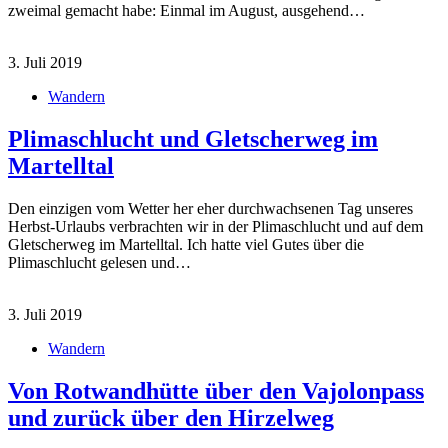
zweimal gemacht habe: Einmal im August, ausgehend…
3. Juli 2019
Wandern
Plimaschlucht und Gletscherweg im
Martelltal
Den einzigen vom Wetter her eher durchwachsenen Tag unseres
Herbst-Urlaubs verbrachten wir in der Plimaschlucht und auf dem
Gletscherweg im Martelltal. Ich hatte viel Gutes über die
Plimaschlucht gelesen und…
3. Juli 2019
Wandern
Von Rotwandhütte über den Vajolonpass
und zurück über den Hirzelweg